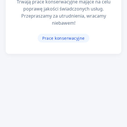
Trwają prace konserwacyjne mające na celu
poprawę jakości świadczonych usług.
Przepraszamy za utrudnienia, wracamy
niebawem!
Prace konserwacyjne