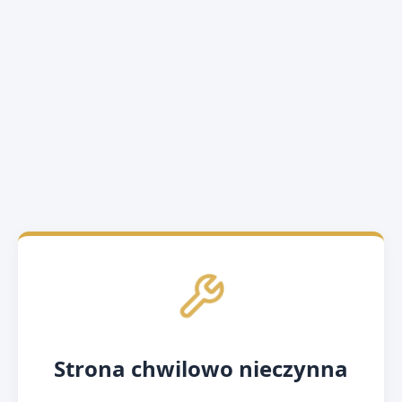
Strona chwilowo nieczynna